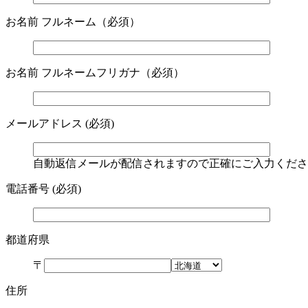
お名前 フルネーム（必須）
お名前 フルネームフリガナ（必須）
メールアドレス (必須)
自動返信メールが配信されますので正確にご入力くださ
電話番号 (必須)
都道府県
〒
住所