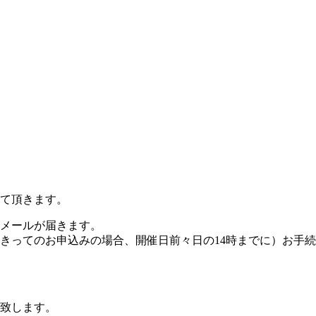
て頂きます。
メールが届きます。
をきってのお申込みの場合、開催日前々日の14時までに）お手
致します。