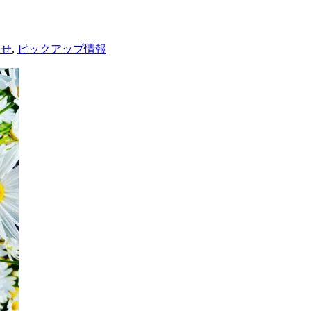
らせ
,
ピックアップ情報