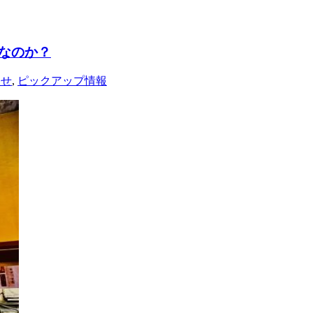
なのか？
らせ
,
ピックアップ情報