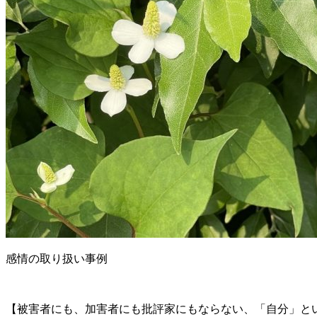
感情の取り扱い事例
【被害者にも、加害者にも批評家にもならない、「自分」と