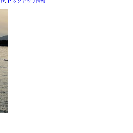
らせ
,
ピックアップ情報