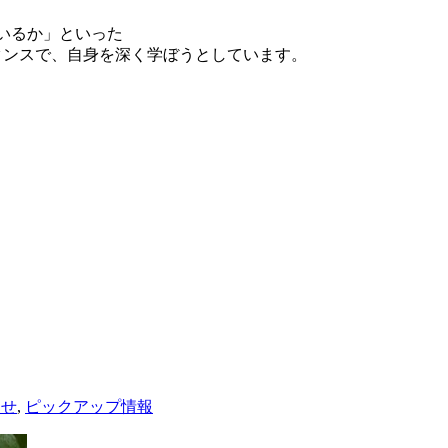
ているか」といった
タンスで、自身を深く学ぼうとしています。
らせ
,
ピックアップ情報