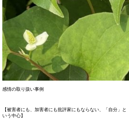
感情の取り扱い事例
【被害者にも、加害者にも批評家にもならない、「自分」と
いう中心】