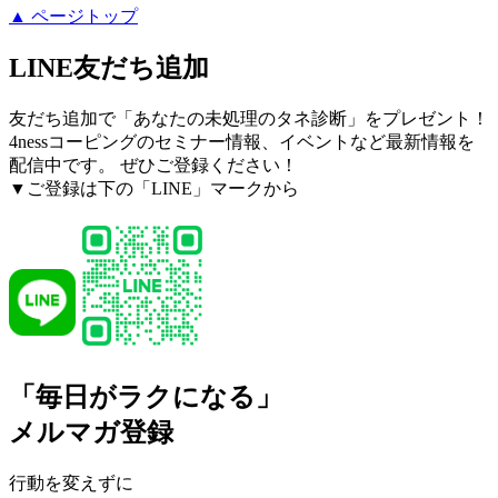
▲ ページトップ
LINE友だち追加
友だち追加で「あなたの未処理のタネ診断」をプレゼント！
4nessコーピングのセミナー情報、イベントなど最新情報を
配信中です。 ぜひご登録ください！
▼ご登録は下の「LINE」マークから
「毎日がラクになる」
メルマガ登録
行動を変えずに