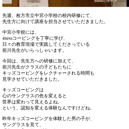
先週、枚方市立中宮小学校の校内研修にて、
先生方に向けて講座を担当させていただきました。
中宮小学校には、
4nessコーピングを丁寧に学び、
日々の教育現場で実践してくださっている
前川先生がいらっしゃいます。
今回は、先生方への研修に加えて、
前川先生がクラスの子どもたちに
キッズコーピングをレクチャーされる時間も
見学させていただきました。
キッズコーピングは
心のサングラスの色を変えると
世界は変わって見えるよね。
という、認知を変える体験なんですけどね。
昨年キッズコーピングを体験した男の子が、
サングラスを見て、