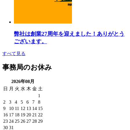
弊社は創業27周年を迎えました！ありがとう
ございます。
すべて見る
事務局のお休み
2026年08月
日
月
火
水
木
金
土
1
2
3
4
5
6
7
8
9
10
11
12
13
14
15
16
17
18
19
20
21
22
23
24
25
26
27
28
29
30
31