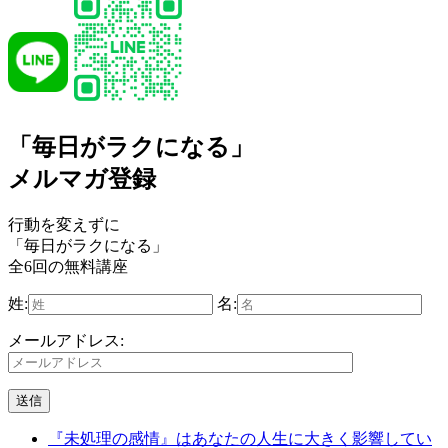
「毎日がラクになる」
メルマガ登録
行動を変えずに
「毎日がラクになる」
全6回の無料講座
姓:
名:
メールアドレス:
『未処理の感情』はあなたの人生に大きく影響してい