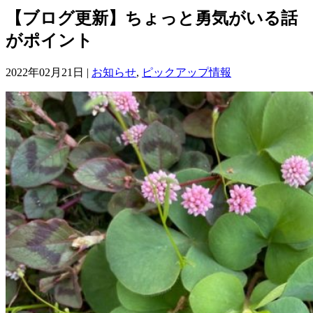
【ブログ更新】ちょっと勇気がいる話
がポイント
2022年02月21日 |
お知らせ
,
ピックアップ情報