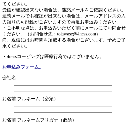
てください。
受信が確認出来ない場合は、迷惑メールをご確認ください。
迷惑メールでも確認が出来ない場合は、メールアドレスの入
力誤りの可能性がございますので再度お申込みください。
・ご不明な点は、お申込みいただく前にメールにてお問合せ
ください。（お問合せ先：toiawase@4ness.com）
尚、返信にはお時間を頂戴する場合がございます。予めご了
承ください。
・4nessコーピングは医療行為ではございません。
お申込みフォーム。
会社名
お名前 フルネーム（必須）
お名前 フルネームフリガナ（必須）