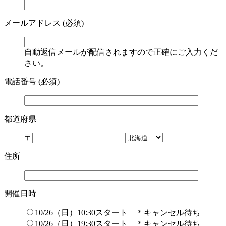
メールアドレス (必須)
自動返信メールが配信されますので正確にご入力くだ
さい。
電話番号 (必須)
都道府県
〒
住所
開催日時
10/26（日）10:30スタート ＊キャンセル待ち
10/26（日）19:30スタート ＊キャンセル待ち