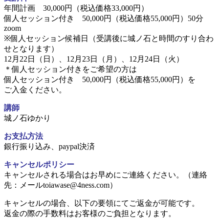
年間計画 30,000円（税込価格33,000円）
個人セッション付き 50,000円（税込価格55,000円）50分
zoom
※個人セッション候補日（受講後に城ノ石と時間のすり合わ
せとなります）
12月22日（日）、12月23日（月）、12月24日（火）
＊個人セッション付きをご希望の方は
個人セッション付き 50,000円（税込価格55,000円）を
ご入金ください。
講師
城ノ石ゆかり
お支払方法
銀行振り込み、paypal決済
キャンセルポリシー
キャンセルされる場合はお早めにご連絡ください。（連絡
先：メールtoiawase@4ness.com）
キャンセルの場合、以下の要領にてご返金が可能です。
返金の際の手数料はお客様のご負担となります。