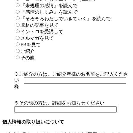
『未処理の感情』を読んで
『感情のしくみ』を読んで
『そろそろわたしでいきていく』を読んで
取材の記事を見て
イントロを受講して
メルマガを見て
FBを見て
ご紹介
その他
※ご紹介の方は、ご紹介者様のお名前をご記入くださ
い
様
※その他の方は、詳細をお知らせください
個人情報の取り扱いについて