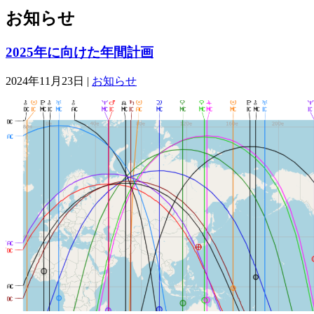
お知らせ
2025年に向けた年間計画
2024年11月23日 |
お知らせ