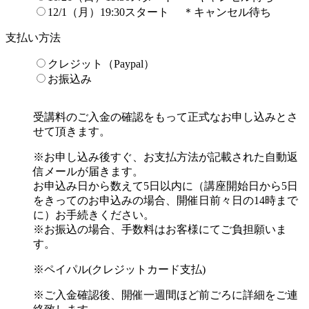
12/1（月）19:30スタート ＊キャンセル待ち
支払い方法
クレジット（Paypal）
お振込み
受講料のご入金の確認をもって正式なお申し込みとさ
せて頂きます。
※お申し込み後すぐ、お支払方法が記載された自動返
信メールが届きます。
お申込み日から数えて5日以内に（講座開始日から5日
をきってのお申込みの場合、開催日前々日の14時まで
に）お手続きください。
※お振込の場合、手数料はお客様にてご負担願いま
す。
※ペイパル(クレジットカード支払)
※ご入金確認後、開催一週間ほど前ごろに詳細をご連