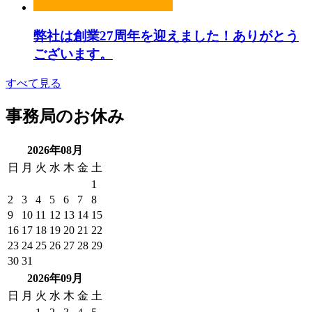
弊社は創業27周年を迎えました！ありがとう
ございます。
すべて見る
事務局のお休み
2026年08月
日
月
火
水
木
金
土
1
2
3
4
5
6
7
8
9
10
11
12
13
14
15
16
17
18
19
20
21
22
23
24
25
26
27
28
29
30
31
2026年09月
日
月
火
水
木
金
土