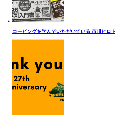
コーピングを学んでいただいている 市川ヒロト