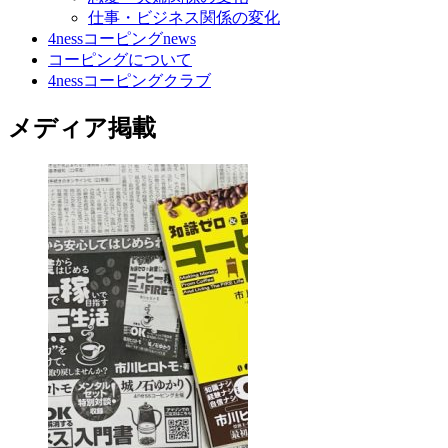
仕事・ビジネス関係の変化
4nessコーピングnews
コーピングについて
4nessコーピングクラブ
メディア掲載