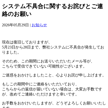
システム不具合に関するお詫びとご連
絡のお願い
2026年05月29日 |
お知らせ
現在は復旧しておりますが、
5月23日から28日まで、弊社システムに不具合が発生してお
りました。
そのため、この期間にお送りいただいたメール等が、
こちらで受信できていない可能性がございます。
ご迷惑をおかけしましたこと、心よりお詫び申し上げます。
もしこの期間中にご連絡をいただいており、
こちらからの返信が届いていない場合は、大変お手数です
が、改めてご連絡いただけますと幸いです。
お手数をおかけいたしますが、どうぞよろしくお願いいたし