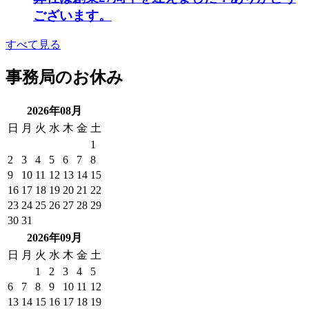
ございます。
すべて見る
事務局のお休み
2026年08月
日
月
火
水
木
金
土
1
2
3
4
5
6
7
8
9
10
11
12
13
14
15
16
17
18
19
20
21
22
23
24
25
26
27
28
29
30
31
2026年09月
日
月
火
水
木
金
土
1
2
3
4
5
6
7
8
9
10
11
12
13
14
15
16
17
18
19